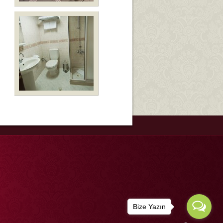
Bize Yazın