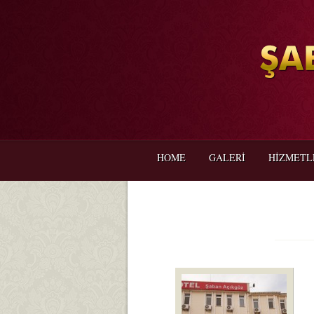
HOME
GALERİ
HİZMETL