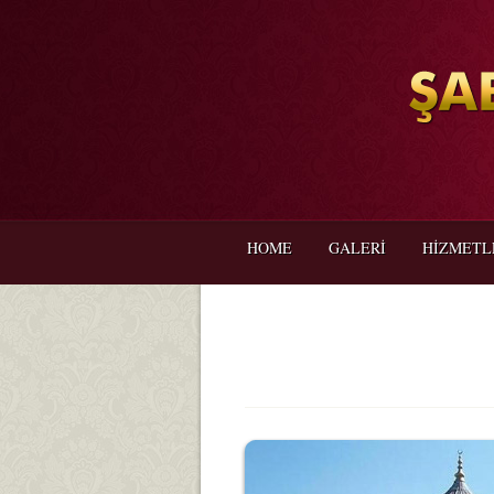
HOME
GALERİ
HİZMETL